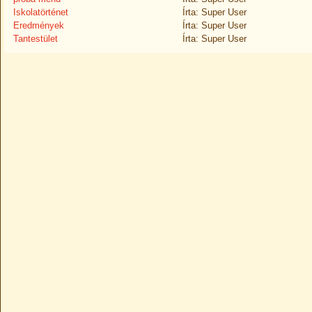
Iskolatörténet
Írta: Super User
Eredmények
Írta: Super User
Tantestület
Írta: Super User